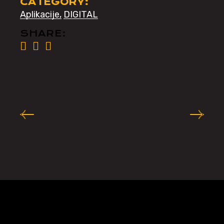
CATEGORY:
Aplikacije
DIGITAL
SHARE: